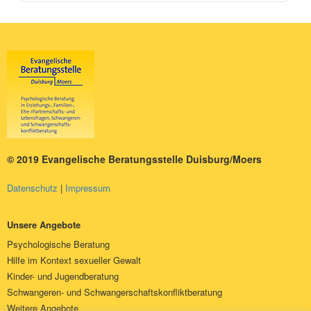
© 2019 Evangelische Beratungsstelle Duisburg/Moers
Datenschutz
Impressum
Unsere Angebote
Psychologische Beratung
Hilfe im Kontext sexueller Gewalt
Kinder- und Jugendberatung
Schwangeren- und Schwangerschaftskonfliktberatung
Weitere Angebote