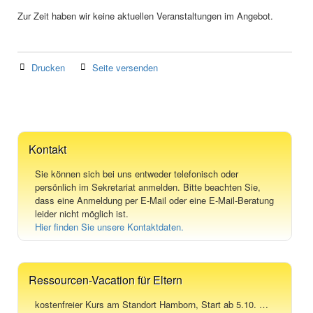
Zur Zeit haben wir keine aktuellen Veranstaltungen im Angebot.
Drucken
Seite versenden
Kontakt
Sie können sich bei uns entweder telefonisch oder
persönlich im Sekretariat anmelden. Bitte beachten Sie,
dass eine Anmeldung per E-Mail oder eine E-Mail-Beratung
leider nicht möglich ist.
Hier finden Sie unsere Kontaktdaten.
Ressourcen-Vacation für Eltern
kostenfreier Kurs am Standort Hamborn, Start ab 5.10. …