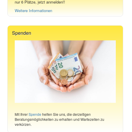
nur 6 Plätze, jetzt anmelden!!
Weitere Informationen
Spenden
Mit Ihrer
Spende
helfen Sie uns, die derzeitigen
Beratungsmöglichkeiten zu erhalten und Wartezeiten zu
verkürzen.