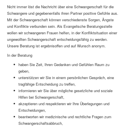
Nicht immer löst die Nachricht über eine Schwangerschaft für die
Schwangere und gegebenenfalls ihren Partner positive Gefühle aus.
Mit der Schwangerschaft können verschiedenste Sorgen, Ängste
und Konflikte verbunden sein. Als Evangelische Beratungsstelle
wollen wir schwangeren Frauen helfen, in der Konfliktsituation einer
ungewollten Schwangerschaft entscheidungsfähig zu werden.
Unsere Beratung ist ergebnisoffen und auf Wunsch anonym.
In der Beratung
haben Sie Zeit, Ihren Gedanken und Gefühlen Raum zu
geben,
unterstützen wir Sie in einem persönlichen Gespräch, eine
tragfähige Entscheidung zu treffen,
informieren wir Sie über mögliche gesetzliche und soziale
Hilfen bei Schwangerschaft,
akzeptieren und respektieren wir Ihre Überlegungen und
Entscheidungen,
beantworten wir medizinische und rechtliche Fragen zum
Schwangerschaftsabbruch,