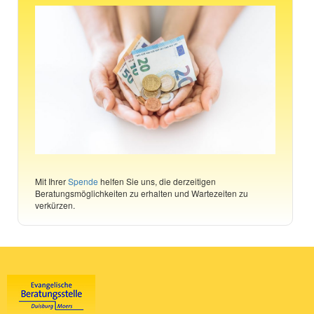
Mit Ihrer
Spende
helfen Sie uns, die derzeitigen
Beratungsmöglichkeiten zu erhalten und Wartezeiten zu
verkürzen.