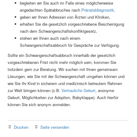
begleiten wir Sie auch im Falle eines möglicherweise
angedachten Spätabbruches nach
Pränataldiagnostik,
geben wir Ihnen Adressen von Ärzten und Kliniken,
erhalten Sie die gesetzlich vorgeschriebene Bescheinigung
nach dem Schwangerschaftskonfliktgesetz,
stehen wir Ihnen auch nach einem
Schwangerschaftsabbruch für Gespräche zur Verfügung.
Sollte ein Schwangerschaftsabbruch innerhalb der gesetzlich
vorgeschriebenen Frist nicht mehr möglich sein, kommen Sie
trotzdem gern zur Beratung. Wir suchen mit Ihnen gemeinsam
Lösungen, wie Sie mit der Schwangerschaft umgehen können und
wie Sie Ihr Kind in sicherem und medizinisch betreutem Rahmen
zur Welt bringen können (z.B.
Vertrauliche Geburt
, anonyme
Geburt, Möglichkeiten zur Adoption, Babyklappe). Auch hierfür
können Sie sich anonym anmelden.
Drucken
Seite versenden