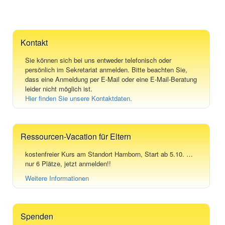
Kontakt
Sie können sich bei uns entweder telefonisch oder
persönlich im Sekretariat anmelden. Bitte beachten Sie,
dass eine Anmeldung per E-Mail oder eine E-Mail-Beratung
leider nicht möglich ist.
Hier finden Sie unsere Kontaktdaten.
Ressourcen-Vacation für Eltern
kostenfreier Kurs am Standort Hamborn, Start ab 5.10. …
nur 6 Plätze, jetzt anmelden!!
Weitere Informationen
Spenden