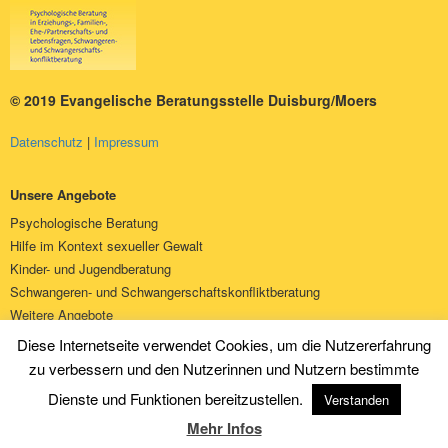
© 2019 Evangelische Beratungsstelle Duisburg/Moers
Datenschutz
Impressum
Unsere Angebote
Psychologische Beratung
Hilfe im Kontext sexueller Gewalt
Kinder- und Jugendberatung
Schwangeren- und Schwangerschaftskonfliktberatung
Weitere Angebote
Über uns
Diese Internetseite verwendet Cookies, um die Nutzererfahrung
Spenden
zu verbessern und den Nutzerinnen und Nutzern bestimmte
Kontakt
Dienste und Funktionen bereitzustellen.
Verstanden
Stellenangebote
Mehr Infos
Infos