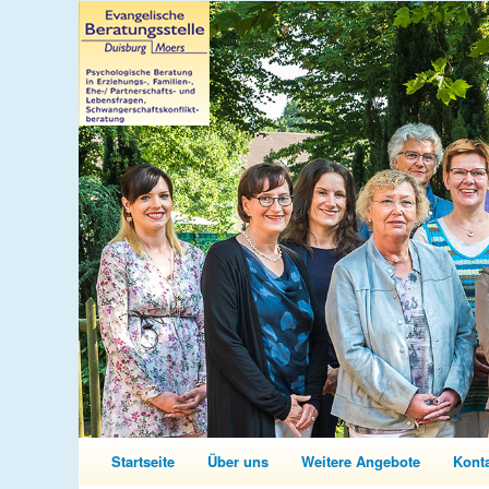
Startseite
Über uns
Weitere Angebote
Kont