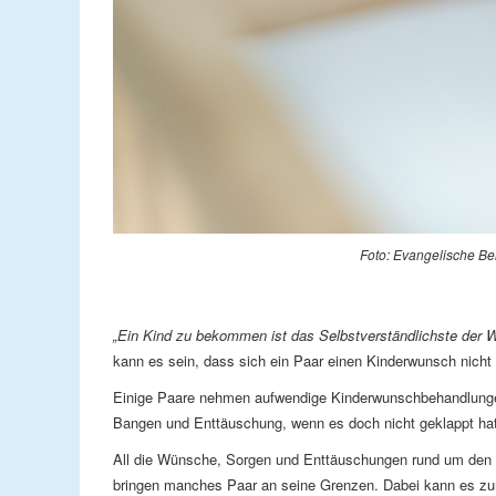
Foto: Evangelische Be
„Ein Kind zu bekommen ist das Selbstverständlichste der W
kann es sein, dass sich ein Paar einen Kinderwunsch nicht 
Einige Paare nehmen aufwendige Kinderwunschbehandlungen i
Bangen und Enttäuschung, wenn es doch nicht geklappt hat
All die Wünsche, Sorgen und Enttäuschungen rund um den K
bringen manches Paar an seine Grenzen. Dabei kann es zur 