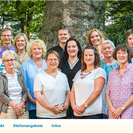
akt
Stellenangebote
Infos