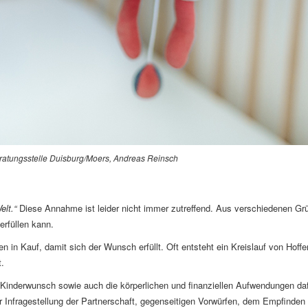
ratungsstelle Duisburg/Moers, Andreas Reinsch
elt.“
Diese Annahme ist leider nicht immer zutreffend. Aus verschiedenen Gr
erfüllen kann.
n Kauf, damit sich der Wunsch erfüllt. Oft entsteht ein Kreislauf von Hoffe
.
inderwunsch sowie auch die körperlichen und finanziellen Aufwendungen da
Infragestellung der Partnerschaft, gegenseitigen Vorwürfen, dem Empfinden