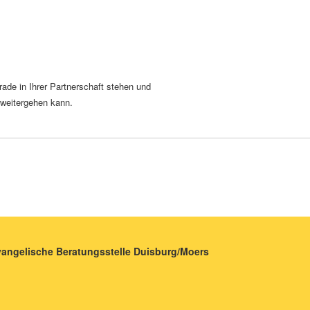
ade in Ihrer Partnerschaft stehen und
 weitergehen kann.
vangelische Beratungsstelle Duisburg/Moers