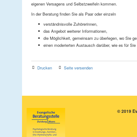
eigenen Versagens und Selbstzweifeln kommen.
In der Beratung finden Sie als Paar oder einzeln
verständnisvolle Zuhörerinnen,
das Angebot weiterer Informationen,
die Möglichkeit, gemeinsam zu überlegen, wo Sie ger
einen moderierten Austausch darüber, wie es für Sie
Drucken
Seite versenden
© 2019 E