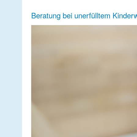
Beratung bei unerfülltem Kinde