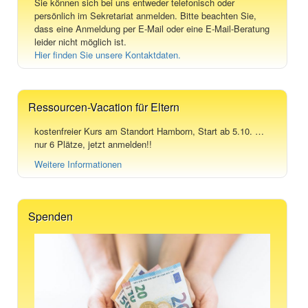
Sie können sich bei uns entweder telefonisch oder
persönlich im Sekretariat anmelden. Bitte beachten Sie,
dass eine Anmeldung per E-Mail oder eine E-Mail-Beratung
leider nicht möglich ist.
Hier finden Sie unsere Kontaktdaten.
Ressourcen-Vacation für Eltern
kostenfreier Kurs am Standort Hamborn, Start ab 5.10. …
nur 6 Plätze, jetzt anmelden!!
Weitere Informationen
Spenden