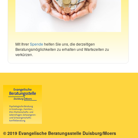
Mit Ihrer
Spende
helfen Sie uns, die derzeitigen
Beratungsmöglichkeiten zu erhalten und Wartezeiten zu
verkürzen.
© 2019 Evangelische Beratungsstelle Duisburg/Moers