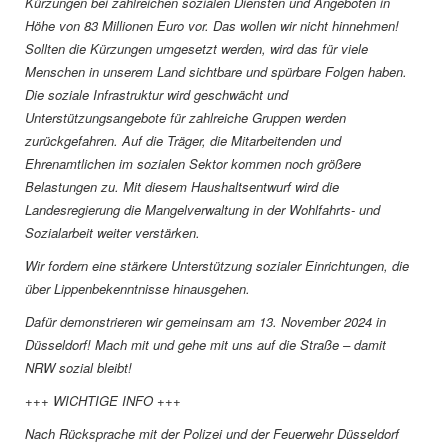
Kürzungen bei zahlreichen sozialen Diensten und Angeboten in
Höhe von 83 Millionen Euro vor. Das wollen wir nicht hinnehmen!
Sollten die Kürzungen umgesetzt werden, wird das für viele
Menschen in unserem Land sichtbare und spürbare Folgen haben.
Die soziale Infrastruktur wird geschwächt und
Unterstützungsangebote für zahlreiche Gruppen werden
zurückgefahren. Auf die Träger, die Mitarbeitenden und
Ehrenamtlichen im sozialen Sektor kommen noch größere
Belastungen zu. Mit diesem Haushaltsentwurf wird die
Landesregierung die Mangelverwaltung in der Wohlfahrts- und
Sozialarbeit weiter verstärken.
Wir fordern eine stärkere Unterstützung sozialer Einrichtungen, die
über Lippenbekenntnisse hinausgehen.
Dafür demonstrieren wir gemeinsam am 13. November 2024 in
Düsseldorf! Mach mit und gehe mit uns auf die Straße – damit
NRW sozial bleibt!
+++ WICHTIGE INFO +++
Nach Rücksprache mit der Polizei und der Feuerwehr Düsseldorf