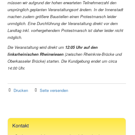
müssen wir aufgrund der hohen erwarteten Teilnehmerzahl den
ursprünglich geplanten Veranstaltungsort ändern. In der Innenstadt
machen zudem größere Baustellen einen Protestmarsch leider
unmöglich. Eine Durchführung der Veranstaltung direkt vor dem
Landtag inkl. vorhergehendem Protestmarsch ist daher leider nicht
möglich.
Die Veranstaltung wird direkt um
12:05 Uhr auf den
linksrheinischen Rheinwiesen
(zwischen Rheinknie-Brücke und
Oberkasseler Brücke) starten. Die Kundgebung endet um circa
14:00 Uhr.
Drucken
Seite versenden
Kontakt