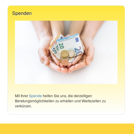
Spenden
Mit Ihrer
Spende
helfen Sie uns, die derzeitigen
Beratungsmöglichkeiten zu erhalten und Wartezeiten zu
verkürzen.