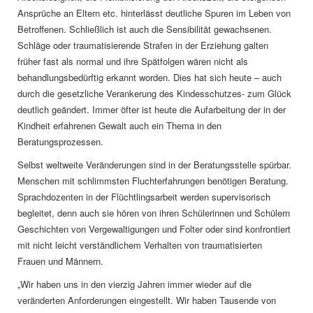
Ansprüche an Eltern etc. hinterlässt deutliche Spuren im Leben von
Betroffenen. Schließlich ist auch die Sensibilität gewachsenen.
Schläge oder traumatisierende Strafen in der Erziehung galten
früher fast als normal und ihre Spätfolgen wären nicht als
behandlungsbedürftig erkannt worden. Dies hat sich heute – auch
durch die gesetzliche Verankerung des Kindesschutzes- zum Glück
deutlich geändert. Immer öfter ist heute die Aufarbeitung der in der
Kindheit erfahrenen Gewalt auch ein Thema in den
Beratungsprozessen.
Selbst weltweite Veränderungen sind in der Beratungsstelle spürbar.
Menschen mit schlimmsten Fluchterfahrungen benötigen Beratung.
Sprachdozenten in der Flüchtlingsarbeit werden supervisorisch
begleitet, denn auch sie hören von ihren Schülerinnen und Schülern
Geschichten von Vergewaltigungen und Folter oder sind konfrontiert
mit nicht leicht verständlichem Verhalten von traumatisierten
Frauen und Männern.
„Wir haben uns in den vierzig Jahren immer wieder auf die
veränderten Anforderungen eingestellt. Wir haben Tausende von