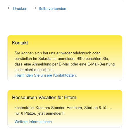
Drucken
Seite versenden
Kontakt
Sie können sich bei uns entweder telefonisch oder
persönlich im Sekretariat anmelden. Bitte beachten Sie,
dass eine Anmeldung per E-Mail oder eine E-Mail-Beratung
leider nicht möglich ist.
Hier finden Sie unsere Kontaktdaten.
Ressourcen-Vacation für Eltern
kostenfreier Kurs am Standort Hamborn, Start ab 5.10. …
nur 6 Plätze, jetzt anmelden!!
Weitere Informationen